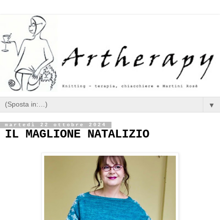
▼
martedì 22 ottobre 2024
IL MAGLIONE NATALIZIO