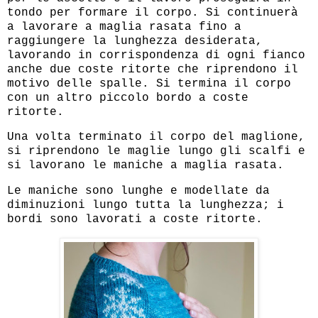
tondo per formare il corpo. Si continuerà
a lavorare a maglia rasata fino a
raggiungere la lunghezza desiderata,
lavorando in corrispondenza di ogni fianco
anche due coste ritorte che riprendono il
motivo delle spalle. Si termina il corpo
con un altro piccolo bordo a coste
ritorte.
Una volta terminato il corpo del maglione,
si riprendono le maglie lungo gli scalfi e
si lavorano le maniche a maglia rasata.
Le maniche sono lunghe e modellate da
diminuzioni lungo tutta la lunghezza; i
bordi sono lavorati a coste ritorte.