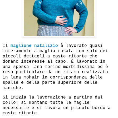
Il
maglione natalizio
è lavorato quasi
interamente a maglia rasata con solo dei
piccoli dettagli a coste ritorte che
donano interesse al capo. È lavorato in
una spessa lana merino morbidissima ed è
reso particolare da un ricamo realizzato
in lana mohair in corrispondenza delle
spalle e della parte superiore delle
maniche.
Si inizia la lavorazione a partire dal
collo: si montano tutte le maglie
necessarie e si lavora un piccolo bordo a
coste ritorte.